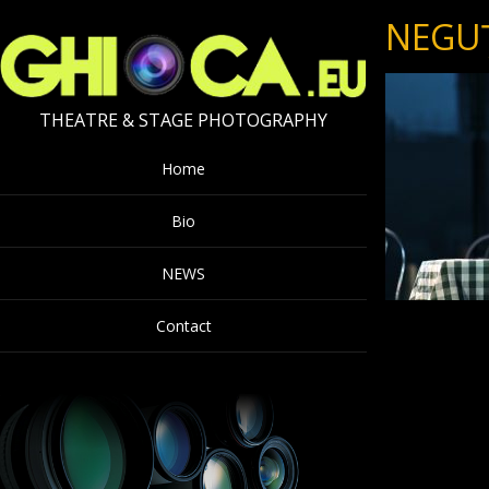
NEGUȚ
THEATRE & STAGE PHOTOGRAPHY
Home
Bio
NEWS
Contact