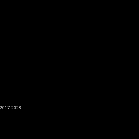
 2017-2023