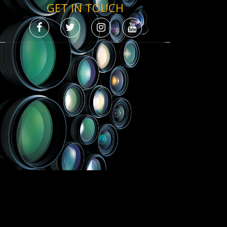
GET IN TOUCH