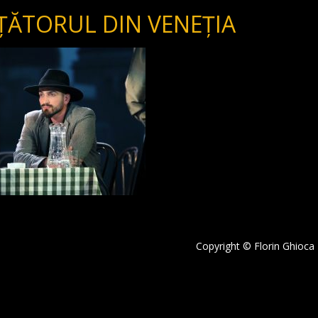
ĂTORUL DIN VENEȚIA
Copyright © Florin Ghioca