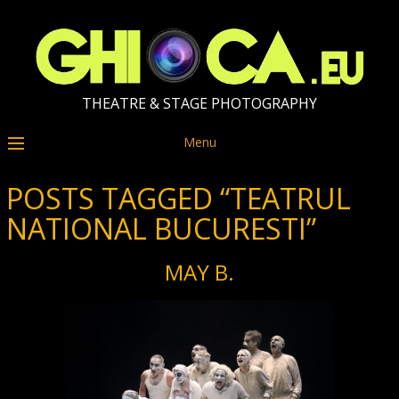
THEATRE & STAGE PHOTOGRAPHY
Menu
POSTS TAGGED “TEATRUL
NATIONAL BUCURESTI”
MAY B.